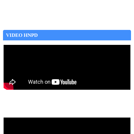
VIDEO HNPD