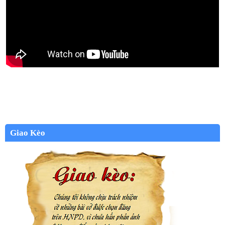
Giao Kèo