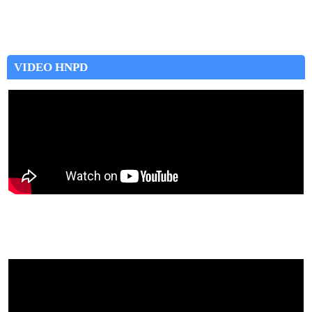
VIDEO HNPD