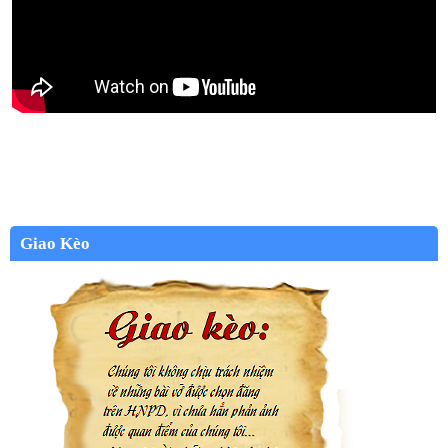
Giao Kèo