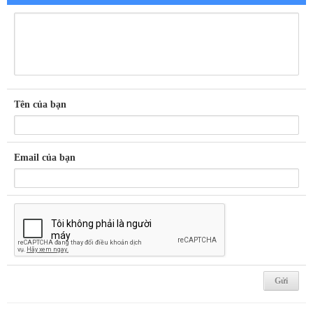
Tên của bạn
Email của bạn