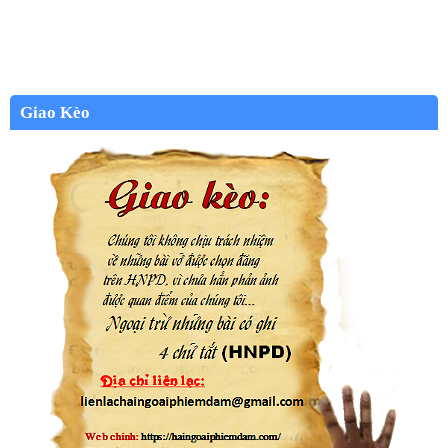
Giao Kèo