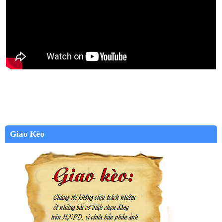
Giao Kèo