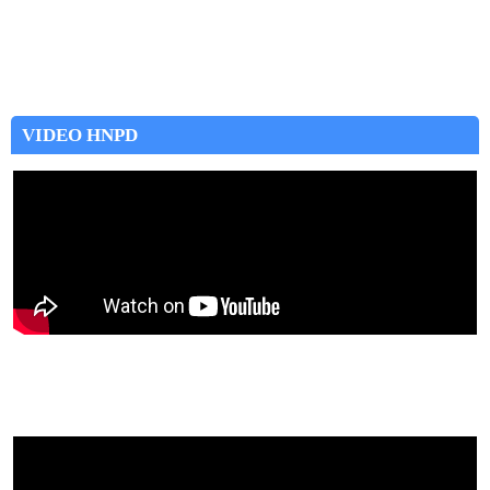
VIDEO HNPD