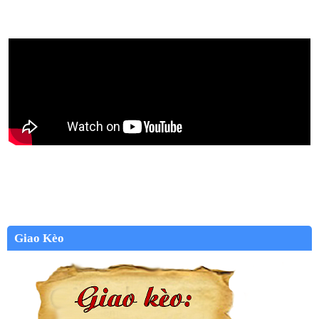
Giao Kèo