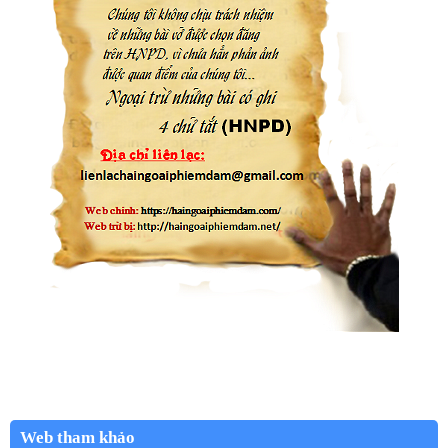
Web tham khảo