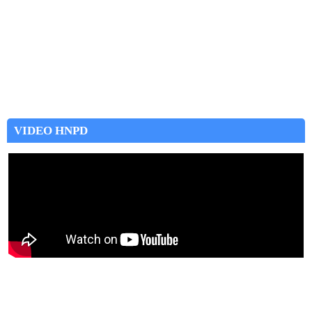
VIDEO HNPD