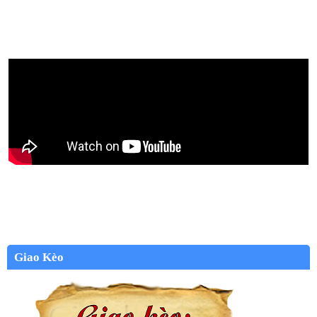
Giao Kèo