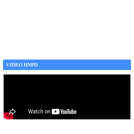
VIDEO HNPD