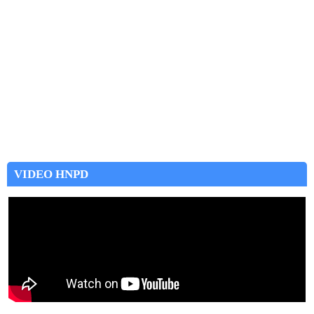
VIDEO HNPD