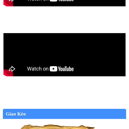
Giao Kèo