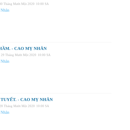
 30 Tháng Mười Một 2020
10:00 SA
 Nhân
HẦM. - CAO MỴ NHÂN
, 29 Tháng Mười Một 2020
10:00 SA
 Nhân
TUYẾT. - CAO MỴ NHÂN
 28 Tháng Mười Một 2020
10:00 SA
 Nhân