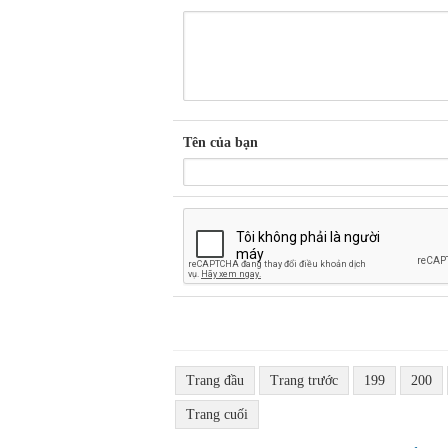
Tên của bạn
Trang đầu
Trang trước
199
200
Trang cuối