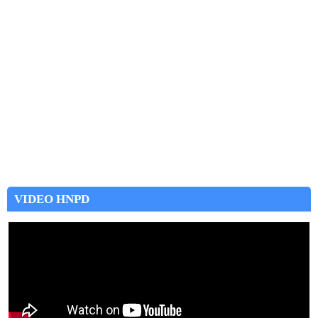
VIDEO HNPD