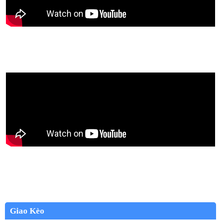
Giao Kèo