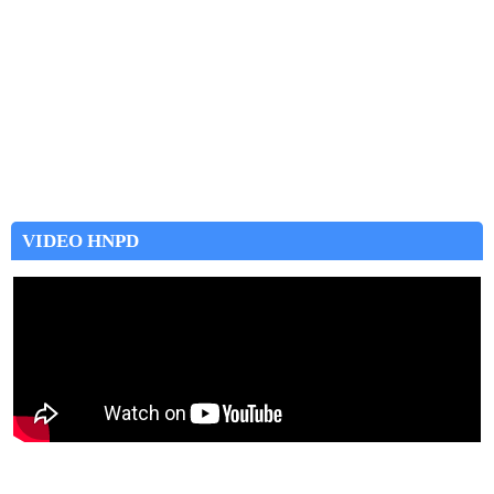
VIDEO HNPD