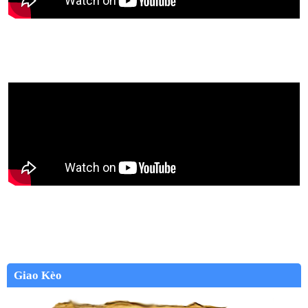
Giao Kèo