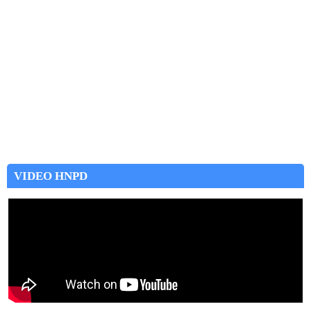
VIDEO HNPD