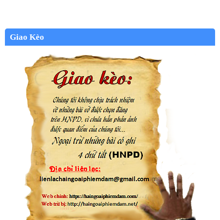
Giao Kèo