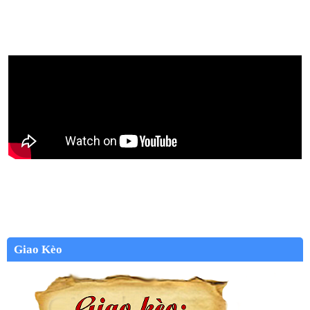
Giao Kèo