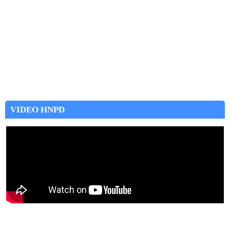
VIDEO HNPD