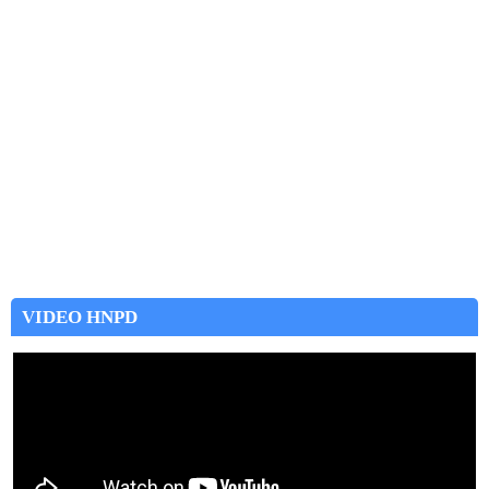
VIDEO HNPD