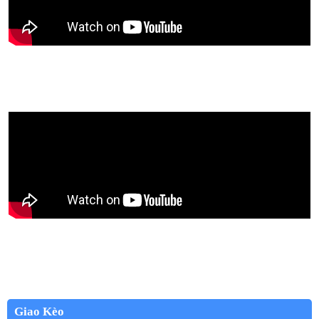
Giao Kèo