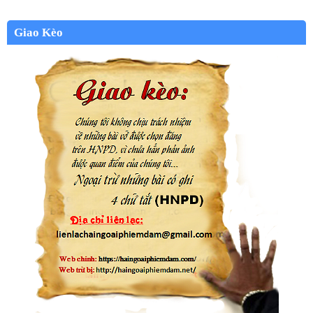
Giao Kèo