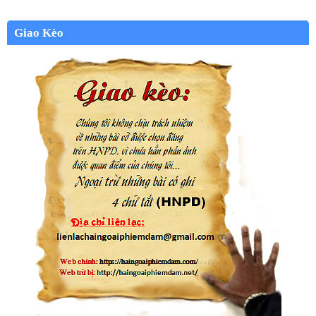
Giao Kèo