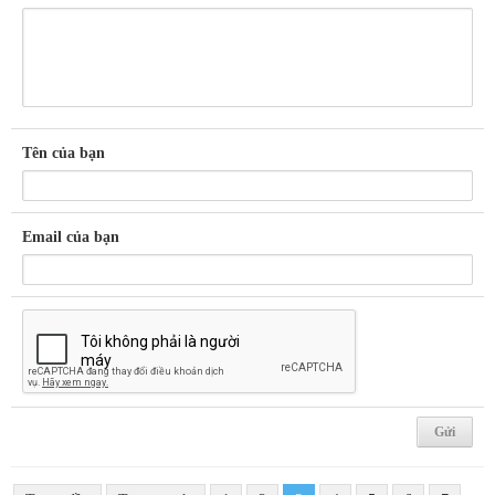
Tên của bạn
Email của bạn