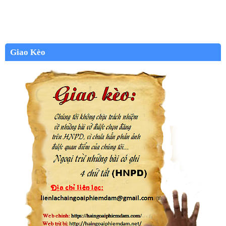
Giao Kèo