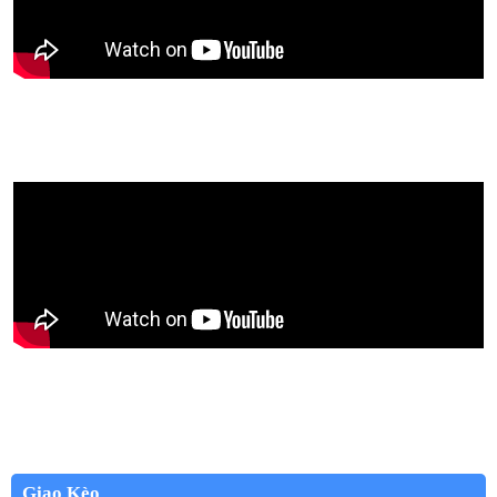
Giao Kèo