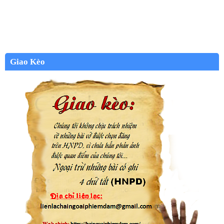
Giao Kèo