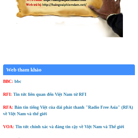
Web tham khảo
BBC:
bbc
RFI:
Tin tức liên quan đến Việt Nam từ RFI
RFA:
Bản tin tiếng Việt của đài phát thanh "Radio Free Asia" (RFA)
về Việt Nam và thế giới
VOA:
Tin tức chính xác và đáng tin cậy về Việt Nam và Thế giới