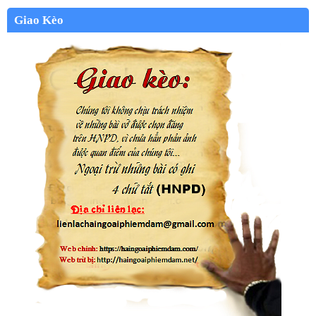
Giao Kèo