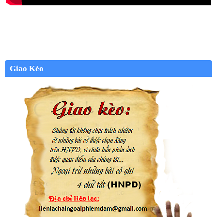
Giao Kèo