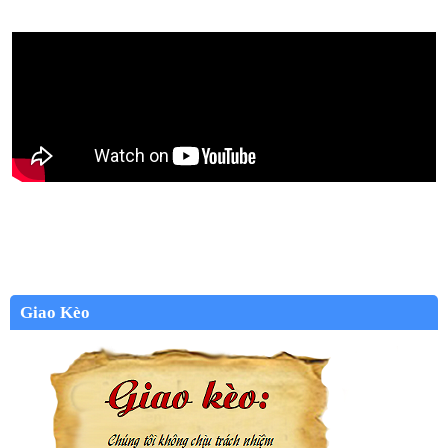
Giao Kèo