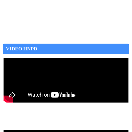
VIDEO HNPD