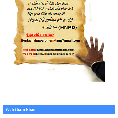
Web tham khảo