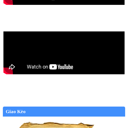
Giao Kèo