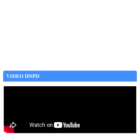
VIDEO HNPD