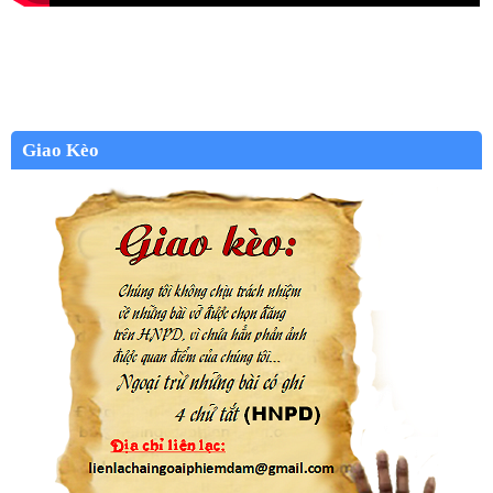
Giao Kèo