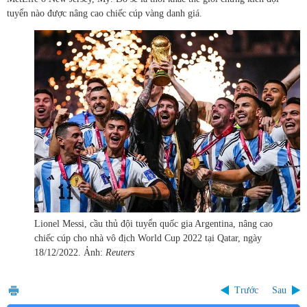
tuyển nào được nâng cao chiếc cúp vàng danh giá.
Lionel Messi, cầu thủ đội tuyển quốc gia Argentina, nâng cao
chiếc cúp cho nhà vô địch World Cup 2022 tại Qatar, ngày
18/12/2022. Ảnh:
Reuters
Trước
Sau