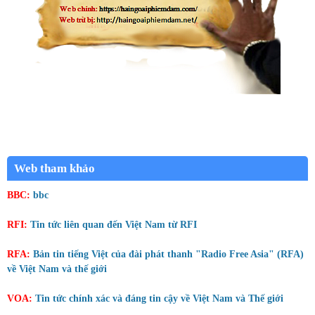
Web tham khảo
BBC:
bbc
RFI:
Tin tức liên quan đến Việt Nam từ RFI
RFA:
Bản tin tiếng Việt của đài phát thanh "Radio Free Asia" (RFA)
về Việt Nam và thế giới
VOA:
Tin tức chính xác và đáng tin cậy về Việt Nam và Thế giới