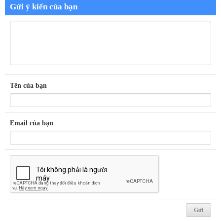
Gửi ý kiến của bạn
Tên của bạn
Email của bạn