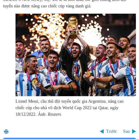
tuyển nào được nâng cao chiếc cúp vàng danh giá.
Lionel Messi, cầu thủ đội tuyển quốc gia Argentina, nâng cao
chiếc cúp cho nhà vô địch World Cup 2022 tại Qatar, ngày
18/12/2022. Ảnh:
Reuters
Trước
Sau