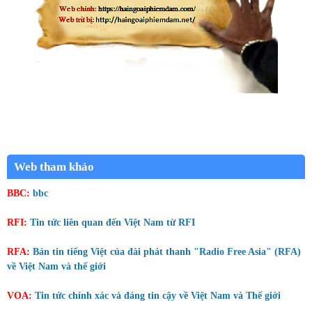
Web tham khảo
BBC:
bbc
RFI:
Tin tức liên quan đến Việt Nam từ RFI
RFA:
Bản tin tiếng Việt của đài phát thanh "Radio Free Asia" (RFA)
về Việt Nam và thế giới
VOA:
Tin tức chính xác và đáng tin cậy về Việt Nam và Thế giới