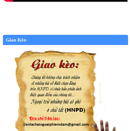
Giao Kèo