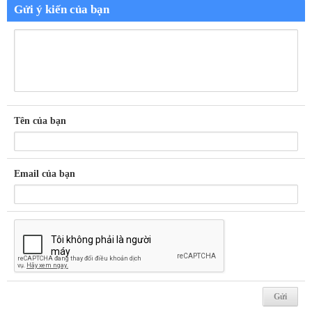
Gửi ý kiến của bạn
Tên của bạn
Email của bạn