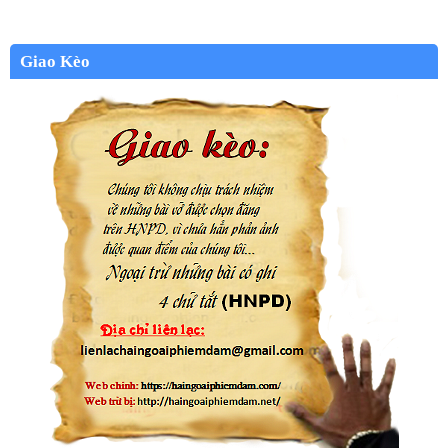
Giao Kèo