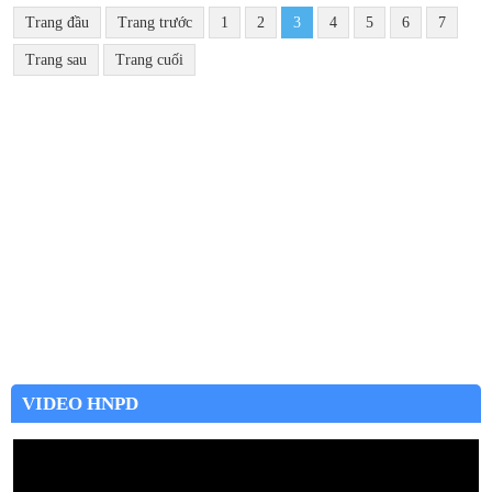
Trang đầu
Trang trước
1
2
3
4
5
6
7
Trang sau
Trang cuối
VIDEO HNPD