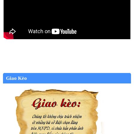
Giao Kèo