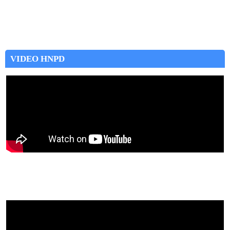
VIDEO HNPD