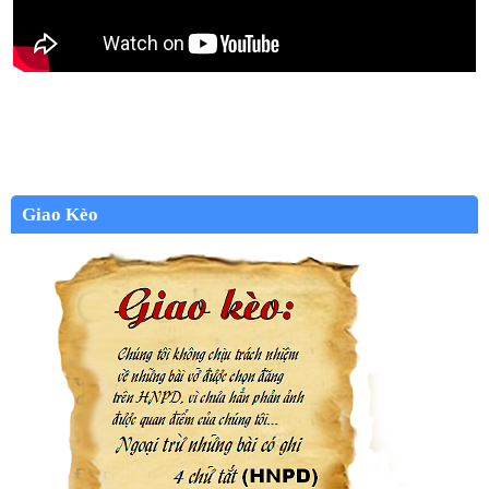
Giao Kèo