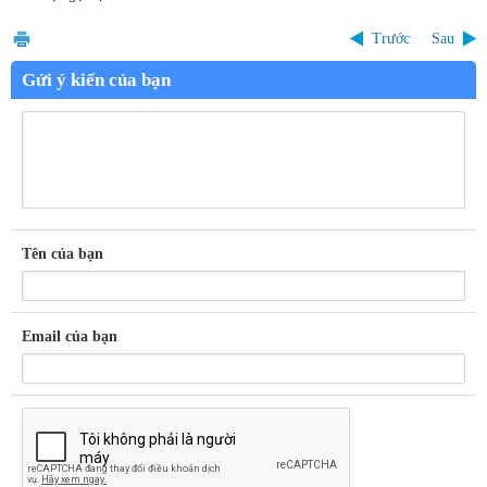
Trước
Sau
Gửi ý kiến của bạn
Tên của bạn
Email của bạn