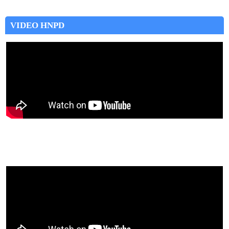
VIDEO HNPD