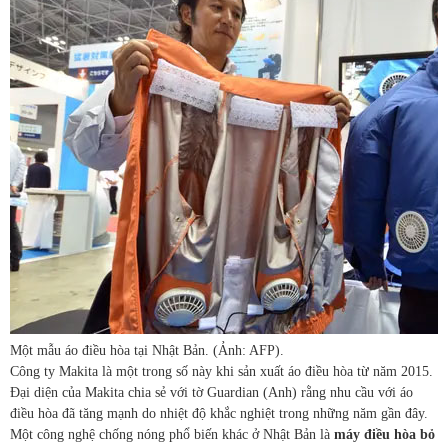
Một mẫu áo điều hòa tại Nhật Bản. (Ảnh: AFP).
Công ty Makita là một trong số này khi sản xuất áo điều hòa từ năm 2015.
Đại diện của Makita chia sẻ với tờ Guardian (Anh) rằng nhu cầu với áo
điều hòa đã tăng mạnh do nhiệt độ khắc nghiệt trong những năm gần đây.
Một công nghệ chống nóng phổ biến khác ở Nhật Bản là
máy điều hòa bỏ