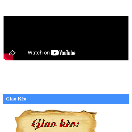
Giao Kèo