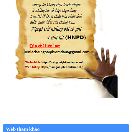
Web tham khảo