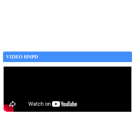
VIDEO HNPD