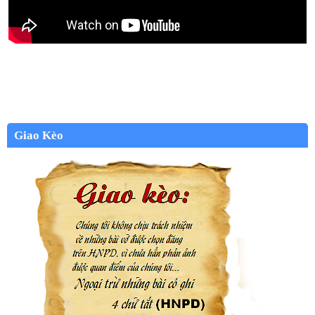
Giao Kèo