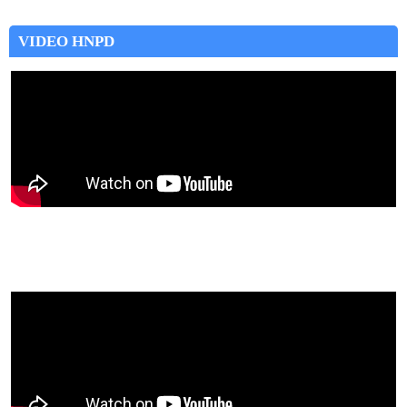
VIDEO HNPD