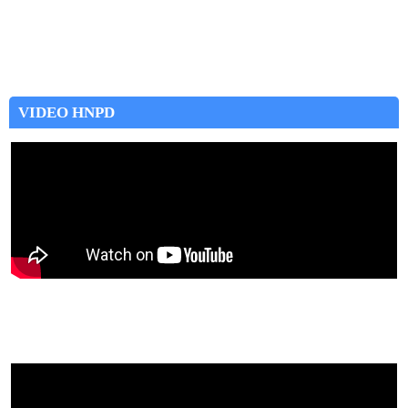
VIDEO HNPD