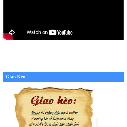
Giao Kèo