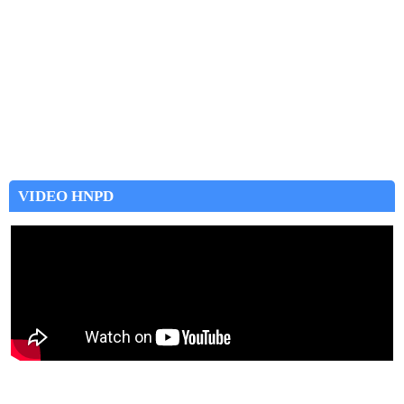
VIDEO HNPD