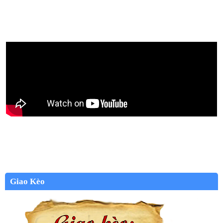
Giao Kèo