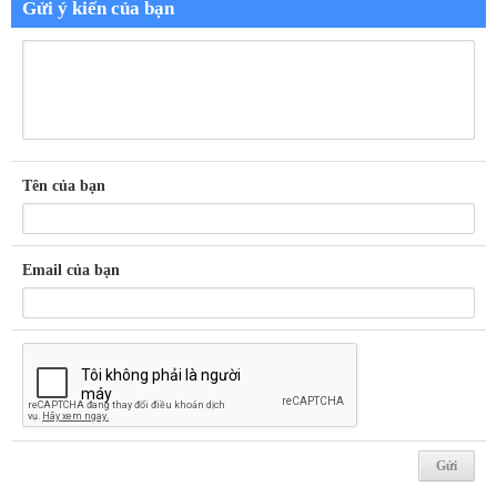
Gửi ý kiến của bạn
Tên của bạn
Email của bạn