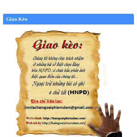
Giao Kèo