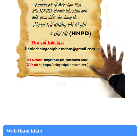
Web tham khảo