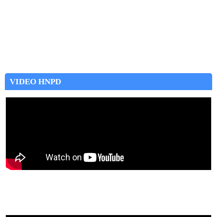
VIDEO HNPD