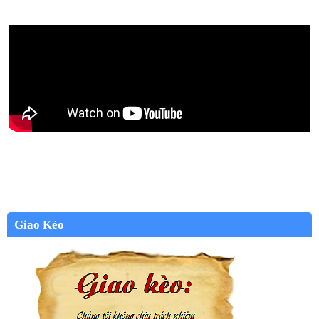
Giao Kèo