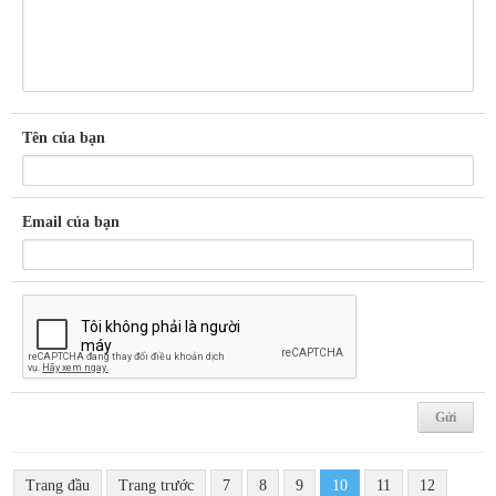
Tên của bạn
Email của bạn
Trang đầu
Trang trước
7
8
9
10
11
12