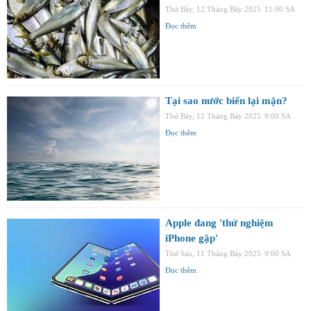
Thứ Bảy, 12 Tháng Bảy 2025
11:00 SA
Đọc thêm
Tại sao nước biển lại mặn?
Thứ Bảy, 12 Tháng Bảy 2025
9:00 SA
Đọc thêm
Apple đang 'thử nghiệm
iPhone gập'
Thứ Sáu, 11 Tháng Bảy 2025
9:00 SA
Đọc thêm