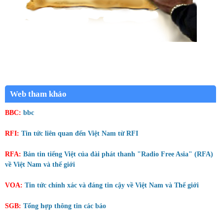
Web tham khảo
BBC:
bbc
RFI:
Tin tức liên quan đến Việt Nam từ RFI
RFA:
Bản tin tiếng Việt của đài phát thanh "Radio Free Asia" (RFA)
về Việt Nam và thế giới
VOA:
Tin tức chính xác và đáng tin cậy về Việt Nam và Thế giới
SGB:
Tổng hợp thông tin các báo