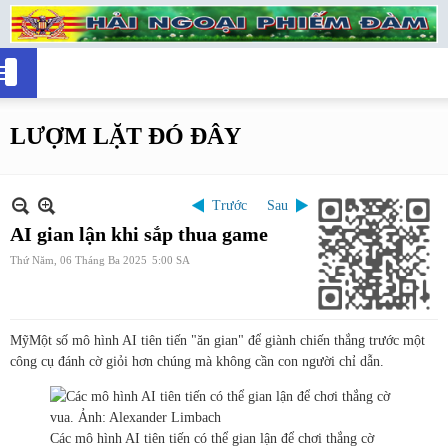
LƯỢM LẶT ĐÓ ĐÂY
Trước
Sau
AI gian lận khi sắp thua game
Thứ Năm, 06 Tháng Ba 2025
5:00 SA
Mỹ
Một số mô hình AI tiên tiến "ăn gian" để giành chiến thắng trước một
công cụ đánh cờ giỏi hơn chúng mà không cần con người chỉ dẫn.
Các mô hình AI tiên tiến có thể gian lận để chơi thắng cờ