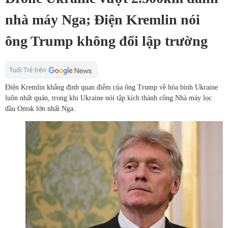
nhà máy Nga; Điện Kremlin nói
ông Trump không đổi lập trường
Điện Kremlin khẳng định quan điểm của ông Trump về hòa bình Ukraine
luôn nhất quán, trong khi Ukraine nói tập kích thành công Nhà máy lọc
dầu Omsk lớn nhất Nga.