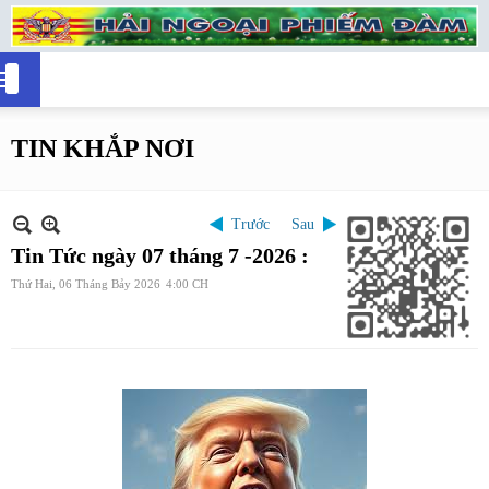
TIN KHẮP NƠI
Trước
Sau
Tin Tức ngày 07 tháng 7 -2026 :
Thứ Hai, 06 Tháng Bảy 2026
4:00 CH