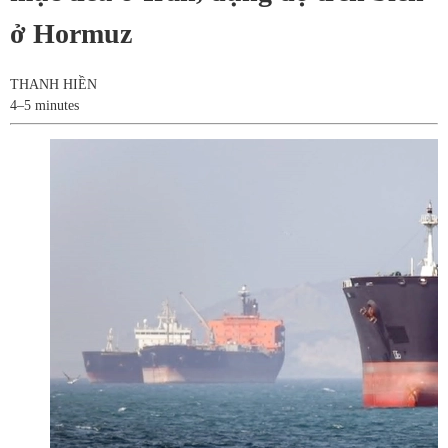
ở Hormuz
THANH HIỀN
4–5 minutes