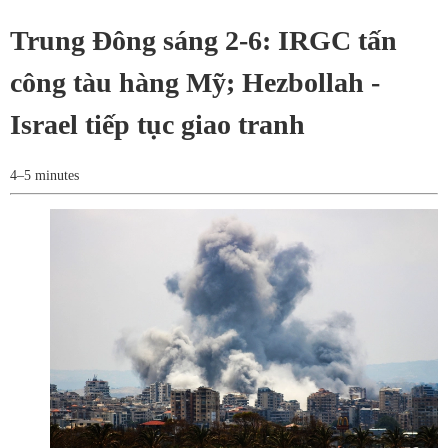
Trung Đông sáng 2-6: IRGC tấn
công tàu hàng Mỹ; Hezbollah -
Israel tiếp tục giao tranh
4–5 minutes