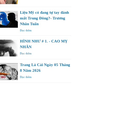
Liệu Mỹ có đang tự tay đánh
mất Trung Đông?- Trương
Nhân Tuấn
Đọc thêm
HÌNH NHƯ # 1. - CAO MỴ
NHÂN
Đọc thêm
Trang Lá Cải Ngày 05 Tháng
8 Năm 2026
Đọc thêm