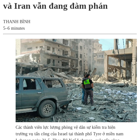
và Iran vẫn đang đàm phán
THANH BÌNH
5–6 minutes
Các thành viên lực lượng phòng vệ dân sự kiểm tra hiện
trường vụ tấn công của Israel tại thành phố Tyre ở miền nam