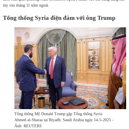
túy vào tháng 11 năm ngoái.
Tổng thống Syria điện đàm với ông Trump
Tổng thống Mỹ Donald Trump gặp Tổng thống Syria
Ahmed al-Sharaa tại Riyadh, Saudi Arabia ngày 14-5-2025 -
Ảnh: REUTERS