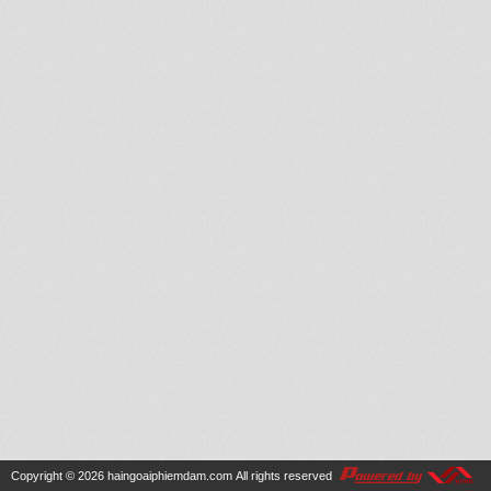
Copyright © 2026
haingoaiphiemdam.com
All rights reserved