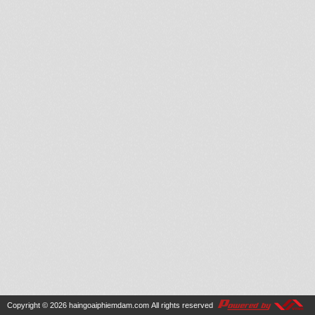
Copyright © 2026
haingoaiphiemdam.com
All rights reserved