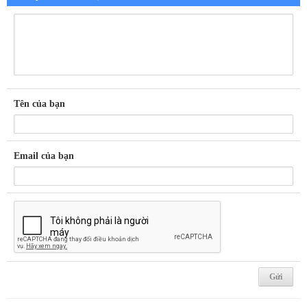
Tên của bạn
Email của bạn