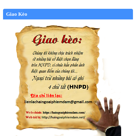
Giao Kèo