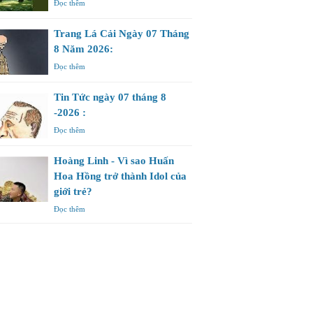
Đọc thêm
Trang Lá Cải Ngày 07 Tháng
8 Năm 2026:
Đọc thêm
Tin Tức ngày 07 tháng 8
-2026 :
Đọc thêm
Hoàng Linh - Vì sao Huấn
Hoa Hồng trở thành Idol của
giới trẻ?
Đọc thêm