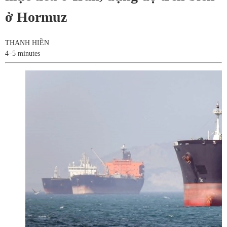
ở Hormuz
THANH HIỀN
4–5 minutes