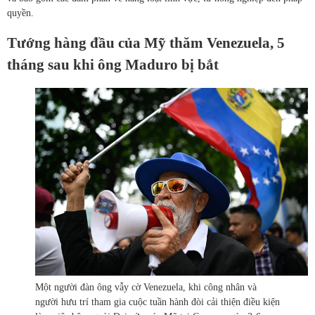
quyền.
Tướng hàng đầu của Mỹ thăm Venezuela, 5
tháng sau khi ông Maduro bị bắt
Một người đàn ông vẫy cờ Venezuela, khi công nhân và
người hưu trí tham gia cuộc tuần hành đòi cải thiện điều kiện