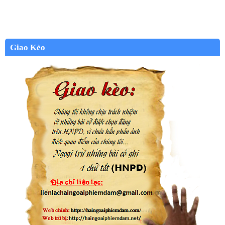
Giao Kèo