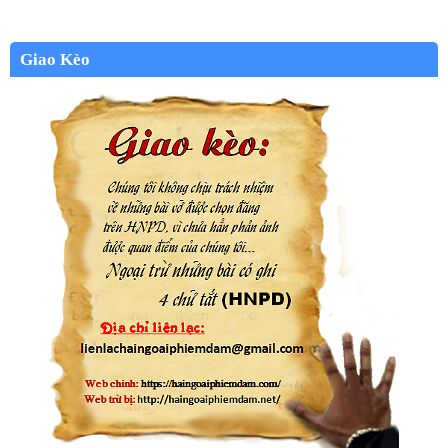
Giao Kèo