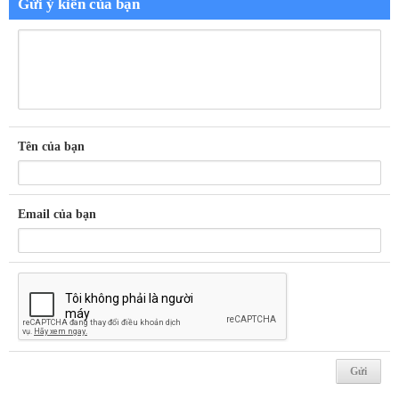
Gửi ý kiến của bạn
Tên của bạn
Email của bạn