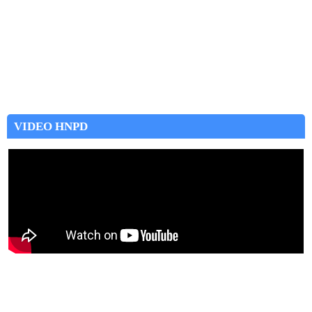
VIDEO HNPD