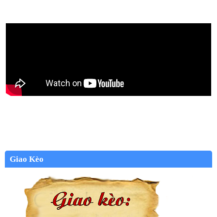
Giao Kèo