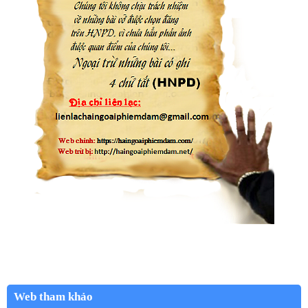
Web tham khảo